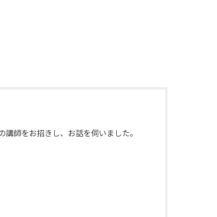
の講師をお招きし、お話を伺いました。