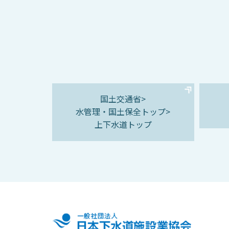
国土交通省>
水管理・国土保全トップ>
上下水道トップ