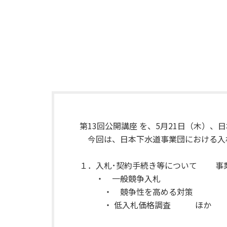
第13回公開講座 を、5月21日（木）
今回は、日本下水道事業団における入
１．入札･契約手続き等について 事業課
・ 一般競争入札
・ 競争性を高める対策
・ 低入札価格調査 ほか