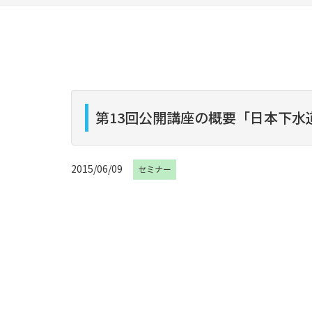
第13回公開講座の概要「日本下水
2015/06/09
セミナー