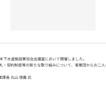
、日本下水道施設業協会会議室において開催しました。
札・契約制度等の新たな取り組みについて、事業団からお二人
長 丸山 徳義 氏