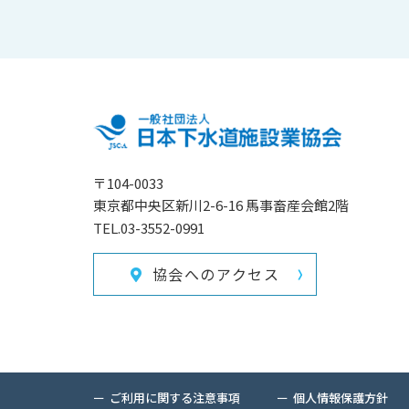
〒104-0033
東京都中央区新川2-6-16 馬事畜産会館2階
TEL.03-3552-0991
協会へのアクセス
ご利用に関する注意事項
個人情報保護方針