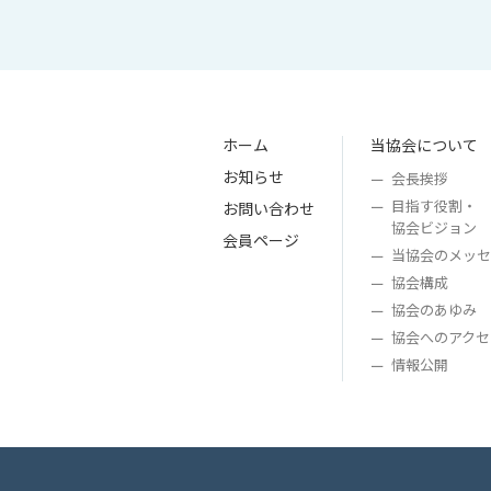
ホーム
当協会について
お知らせ
会長挨拶
目指す役割・
お問い合わせ
協会ビジョン
会員ページ
当協会のメッセ
協会構成
協会のあゆみ
協会へのアクセ
情報公開