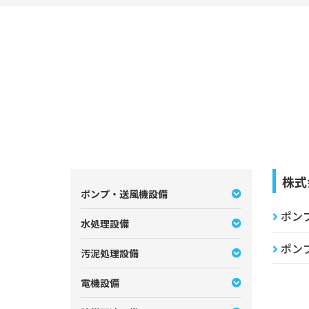
株式
ポンプ・送風機設備
ポン
水処理設備
ポン
汚泥処理設備
電機設備