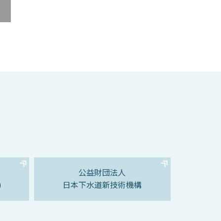
公益財団法人
)
日本下水道新技術機構