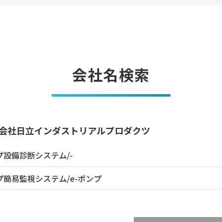
会社名検索
会社日立インダストリアルプロダクツ
プ設備診断システム/-
プ簡易監視システム/e-ポンプ