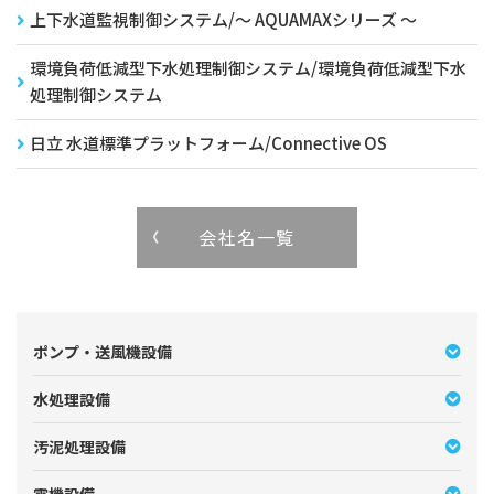
上下水道監視制御システム/～ AQUAMAXシリーズ ～
環境負荷低減型下水処理制御システム/環境負荷低減型下水
処理制御システム
日立 水道標準プラットフォーム/Connective OS
会社名一覧
ポンプ・送風機設備
水処理設備
汚泥処理設備
電機設備