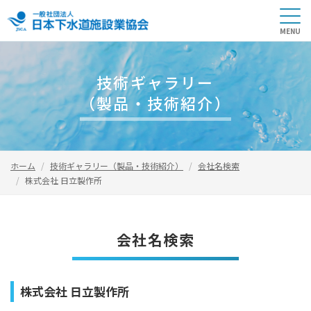
技術ギャラリー
（製品・技術紹介）
ホーム
技術ギャラリー（製品・技術紹介）
会社名検索
株式会社 日立製作所
会社名検索
株式会社 日立製作所