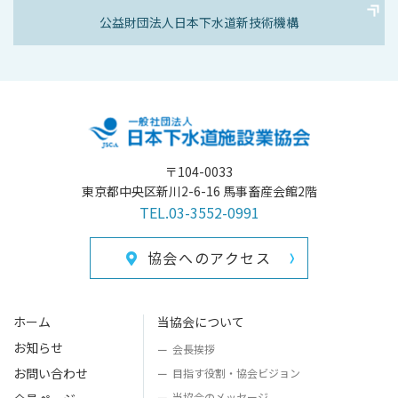
公益財団法人
日本下水道新技術機構
〒104-0033
東京都中央区新川2-6-16 馬事畜産会館2階
TEL.03-3552-0991
協会へのアクセス
ホーム
当協会について
お知らせ
会長挨拶
お問い合わせ
目指す役割・
協会ビジョン
当協会のメッセージ