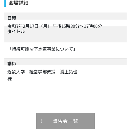
会場詳細
日時
令和7年2月17日（月） 午後15時30分～17時00分
タイトル
「
持続可能な下水道事業について
」
講師
近畿大学 経営学部教授 浦上拓也
講習会一覧