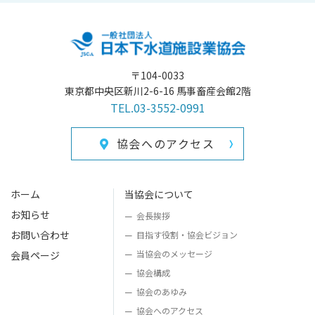
〒104-0033
東京都中央区新川2-6-16 馬事畜産会館2階
TEL.03-3552-0991
協会へのアクセス
ホーム
当協会について
お知らせ
会長挨拶
お問い合わせ
目指す役割・
協会ビジョン
当協会のメッセージ
会員ページ
協会構成
協会のあゆみ
協会へのアクセス