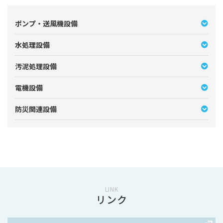
ポンプ・送風機設備
水処理設備
汚泥処理設備
電機設備
防災関連設備
LINK
リンク