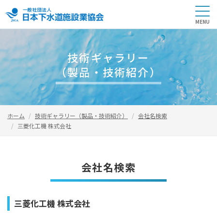
技術ギャラリー
（製品・技術紹介）
ホーム
技術ギャラリー（製品・技術紹介）
会社名検索
三菱化工機 株式会社
会社名検索
三菱化工機 株式会社