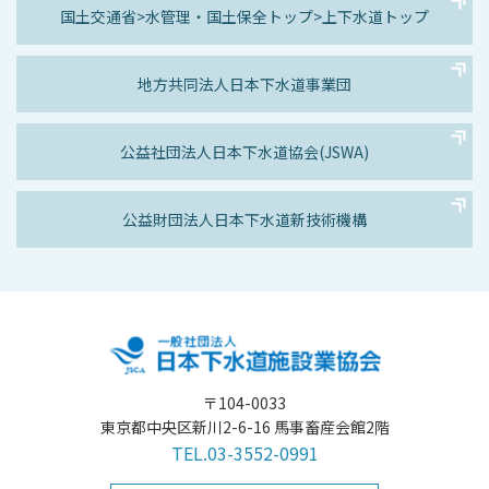
国土交通省>
水管理・国土保全トップ>
上下水道トップ
地方共同法人
日本下水道事業団
公益社団法人
日本下水道協会(JSWA)
公益財団法人
日本下水道新技術機構
〒104-0033
東京都中央区新川2-6-16 馬事畜産会館2階
TEL.03-3552-0991