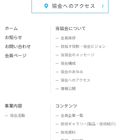
協会へのアクセス
ホーム
当協会について
お知らせ
会長挨拶
お問い合わせ
目指す役割・
協会ビジョン
当協会のメッセージ
会員ページ
協会構成
協会のあゆみ
協会へのアクセス
情報公開
事業内容
コンテンツ
協会活動
会員企業一覧
技術ギャラリー
(製品・技術紹介)
技術資料